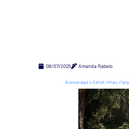
Estudo par
08/07/2025
Amanda Rabelo
Acesse aqui o Edital: https://p