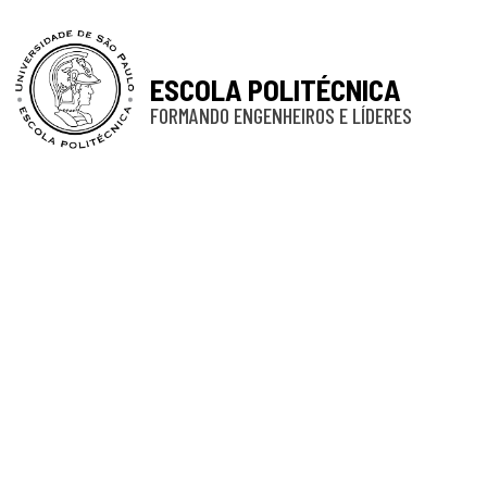
ESCOLA POLITÉCNICA
FORMANDO ENGENHEIROS E LÍDERES
Equipe do E