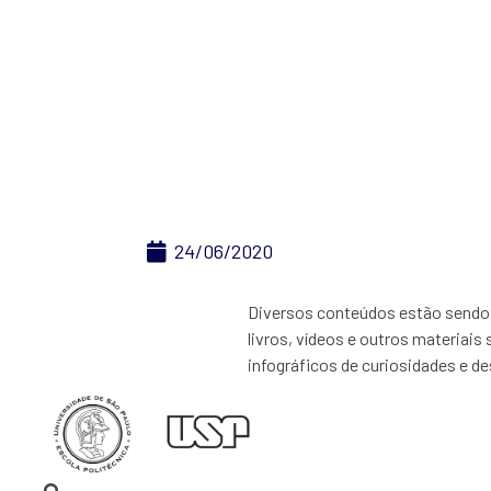
pesqu
24/06/2020
Diversos conteúdos estão sendo 
livros, vídeos e outros materiais
infográficos de curiosidades e des