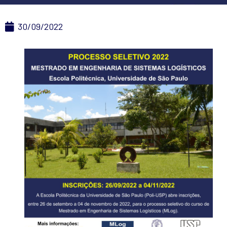
30/09/2022