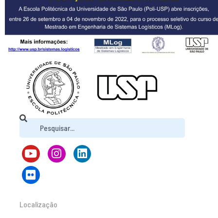
Localização