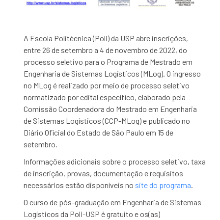
A Escola Politécnica (Poli) da USP abre inscrições,
entre 26 de setembro a 4 de novembro de 2022, do
processo seletivo para o Programa de Mestrado em
Engenharia de Sistemas Logísticos (MLog). O ingresso
no MLog é realizado por meio de processo seletivo
normatizado por edital específico, elaborado pela
Comissão Coordenadora do Mestrado em Engenharia
de Sistemas Logísticos (CCP-MLog) e publicado no
Diário Oficial do Estado de São Paulo em 15 de
setembro.
Informações adicionais sobre o processo seletivo, taxa
de inscrição, provas, documentação e requisitos
necessários estão disponíveis no
site do programa
.
O curso de pós-graduação em Engenharia de Sistemas
Logísticos da Poli-USP é gratuito e os(as)