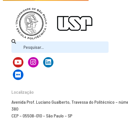
Localização
Avenida Prof. Luciano Gualberto, Travessa do Politécnico – núm
380
CEP – 05508-010 – São Paulo – SP