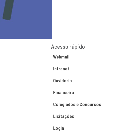
Acesso rápido
Webmail
Intranet
Ouvidoria
Financeiro
Colegiados e Concursos
Licitações
Login