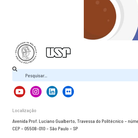
Localização
Avenida Prof. Luciano Gualberto, Travessa do Politécnico – núm
CEP – 05508-010 – São Paulo – SP