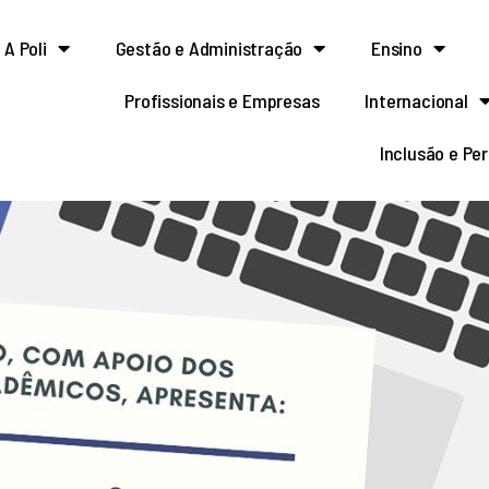
A Poli
Gestão e Administração
Ensino
Profissionais e Empresas
Internacional
Inclusão e Pe