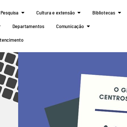
Pesquisa
Cultura e extensão
Bibliotecas
Departamentos
Comunicação
rtencimento