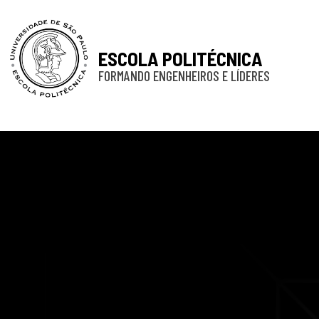
ESCOLA POLITÉCNICA
FORMANDO ENGENHEIROS E LÍDERES