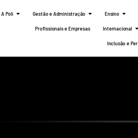
A Poli
Gestão e Administração
Ensino
Profissionais e Empresas
Internacional
Inclusão e Pe