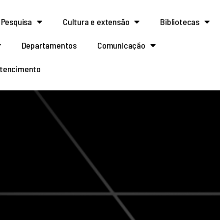
Pesquisa
Cultura e extensão
Bibliotecas
Departamentos
Comunicação
rtencimento