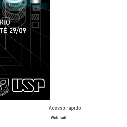
Acesso rápido
Webmail