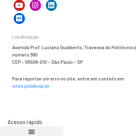
Localização
Avenida Prof. Luciano Gualberto, Travessa do Politécnico
número 380
CEP – 05508-010 – São Paulo – SP
Para reportar um erro no site, entre em contato em
sites.poli@usp.br
Acesso rápido