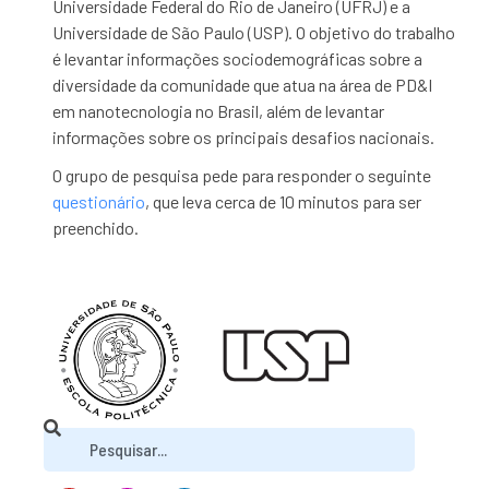
Universidade Federal do Rio de Janeiro (UFRJ) e a
Universidade de São Paulo (USP). O objetivo do trabalho
é levantar informações sociodemográficas sobre a
diversidade da comunidade que atua na área de PD&I
em nanotecnologia no Brasil, além de levantar
informações sobre os principais desafios nacionais.
O grupo de pesquisa pede para responder o seguinte
questionário
, que
leva cerca de 10 minutos para ser
preenchido.