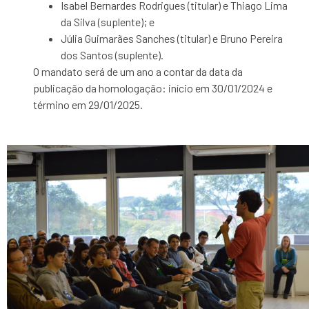
Isabel Bernardes Rodrigues (titular) e Thiago Lima
da Silva (suplente); e
Júlia Guimarães Sanches (titular) e Bruno Pereira
dos Santos (suplente).
O mandato será de um ano a contar da data da
publicação da homologação: início em 30/01/2024 e
término em 29/01/2025.