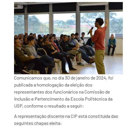
Comunicamos que, no dia 30 de janeiro de 2024, foi
publicada a homologação da eleição dos
representantes dos funcionários na Comissão de
Inclusão e Pertencimento da Escola Politécnica da
USP, conforme o resultado a seguir:
A representação discente na CIP está constituída das
seguintes chapas eleita: