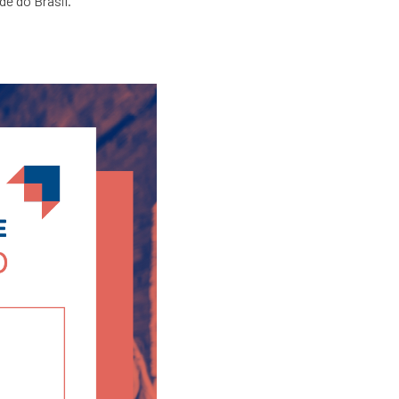
e do Brasil.