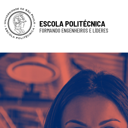
ESCOLA POLITÉCNICA
FORMANDO ENGENHEIROS E LÍDERES