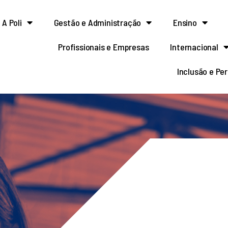
A Poli
Gestão e Administração
Ensino
Profissionais e Empresas
Internacional
Inclusão e Pe