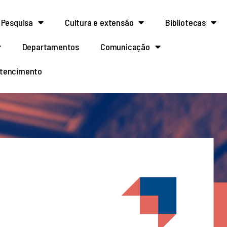
Pesquisa
Cultura e extensão
Bibliotecas
Departamentos
Comunicação
rtencimento