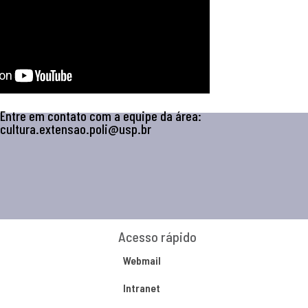
Entre em contato com a equipe da área:
cultura.extensao.poli@usp.br
Acesso rápido
Webmail
Intranet