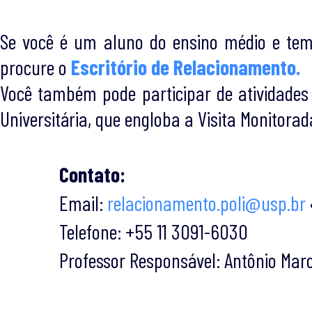
Se você é um aluno do ensino médio e tem i
procure o
Escritório de Relacionamento.
Você também pode participar de atividades
Universitária, que engloba a Visita Monitorad
Contato:
Email:
relacionamento.poli@usp.br
Telefone: +55 11 3091-6030
Professor Responsável: Antônio Mar