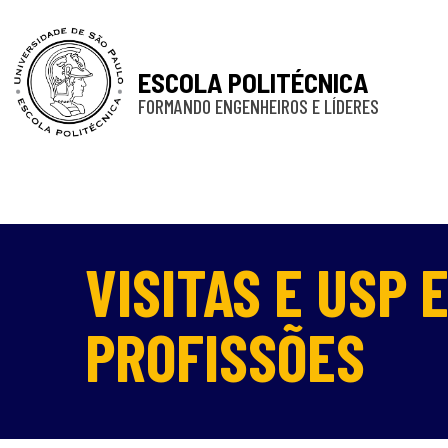
ESCOLA POLITÉCNICA
FORMANDO ENGENHEIROS E LÍDERES
VISITAS E USP E
PROFISSÕES