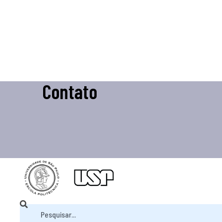
Contato