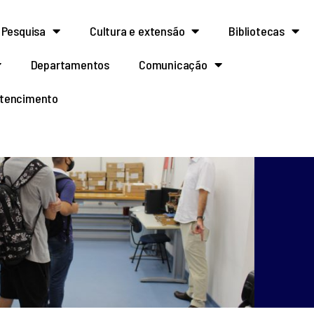
Pesquisa
Cultura e extensão
Bibliotecas
Departamentos
Comunicação
rtencimento