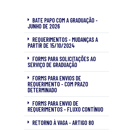
BATE PAPO COM A GRADUAÇÃO -
JUNHO DE 2026
REQUERIMENTOS - MUDANÇAS A
PARTIR DE 15/10/2024
FORMS PARA SOLICITAÇÕES AO
SERVIÇO DE GRADUAÇÃO
FORMS PARA ENVIOS DE
REQUERIMENTO - COM PRAZO
DETERMINADO
FORMS PARA ENVIO DE
REQUERIMENTOS - FLUXO CONTÍNUO
RETORNO À VAGA - ARTIGO 80