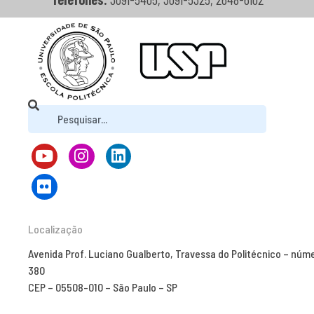
Localização
Avenida Prof. Luciano Gualberto, Travessa do Politécnico – núm
380
CEP – 05508-010 – São Paulo – SP