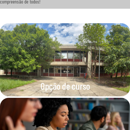
compreensão de todos!
Opção de curso