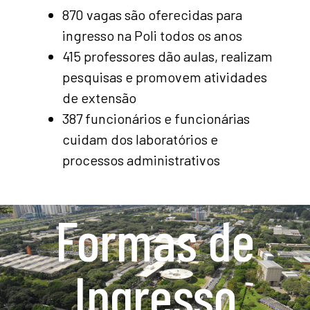
870 vagas são oferecidas para
ingresso na Poli todos os anos
415 professores dão aulas, realizam
pesquisas e promovem atividades
de extensão
387 funcionários e funcionárias
cuidam dos laboratórios e
processos administrativos
Formas de
Ingresso