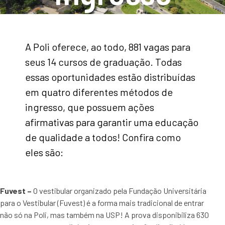
A Poli oferece, ao todo, 881 vagas para
seus 14 cursos de graduação. Todas
essas oportunidades estão distribuídas
em quatro diferentes métodos de
ingresso, que possuem ações
afirmativas para garantir uma educação
de qualidade a todos! Confira como
eles são:
Fuvest –
O vestibular organizado pela Fundação Universitária
para o Vestibular (Fuvest) é a forma mais tradicional de entrar
não só na Poli, mas também na USP! A prova disponibiliza 630