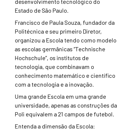
desenvolvimento tecnológico do
Estado de São Paulo.
Francisco de Paula Souza, fundador da
Politécnica e seu primeiro Diretor,
organizou a Escola tendo como modelo
as escolas germânicas “Technische
Hochschule”, os institutos de
tecnologia, que combinavam o
conhecimento matemático e científico
com a tecnologia e a inovação.
Uma grande Escola em uma grande
universidade, apenas as construções da
Poli equivalem a 21 campos de futebol.
Entenda a dimensão da Escola: