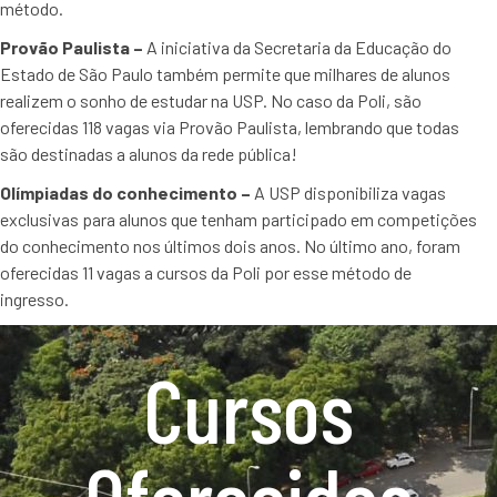
método.
Provão Paulista –
A iniciativa da Secretaria da Educação do
Estado de São Paulo também permite que milhares de alunos
realizem o sonho de estudar na USP. No caso da Poli, são
oferecidas 118 vagas via Provão Paulista, lembrando que todas
são destinadas a alunos da rede pública!
Olímpiadas do conhecimento –
A USP disponibiliza vagas
exclusivas para alunos que tenham participado em competições
do conhecimento nos últimos dois anos. No último ano, foram
oferecidas 11 vagas a cursos da Poli por esse método de
ingresso.
Cursos