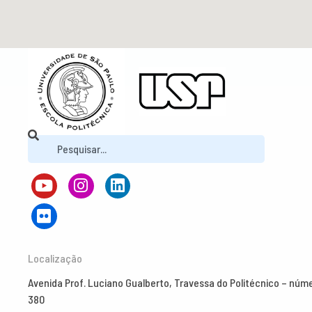
Localização
Avenida Prof. Luciano Gualberto, Travessa do Politécnico – núm
380