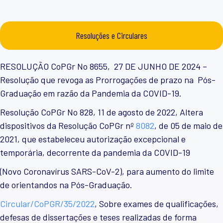
Resoluções e Circulares
RESOLUÇÃO CoPGr No 8655, 27 DE JUNHO DE 2024 –
Resolução que revoga as Prorrogações de prazo na Pós-
Graduação em razão da Pandemia da COVID-19.
Resolução CoPGr No 828, 11 de agosto de 2022, Altera
dispositivos da Resolução CoPGr nº
8082
, de 05 de maio de
2021, que estabeleceu autorização excepcional e
temporária, decorrente da pandemia da COVID-19
(Novo Coronavírus SARS-CoV-2), para aumento do limite
de orientandos na Pós-Graduação.
Circular/CoPGR/35/2022
,
Sobre exames de qualificações,
defesas de dissertações e teses realizadas de forma