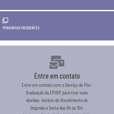
PERGUNTAS FREQUENTES
Entre em contato
Entre em contato com o Serviço de Pós-
Graduação da EPUSP para tirar suas
dúvidas. Horário de Atendimento de
Segunda a Sexta das 9h às 15h.