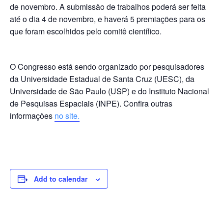
de novembro. A submissão de trabalhos poderá ser feita
até o dia 4 de novembro, e haverá 5 premiações para os
que foram escolhidos pelo comitê científico.
O Congresso está sendo organizado por pesquisadores
da Universidade Estadual de Santa Cruz (UESC), da
Universidade de São Paulo (USP) e do Instituto Nacional
de Pesquisas Espaciais (INPE). Confira outras
informações
no site.
Add to calendar