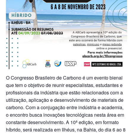
O Congresso Brasileiro de Carbono é um evento bienal
que tem o objetivo de reunir especialistas, estudantes e
profissionais da indústria que estão relacionados com a
utilização, aplicação e desenvolvimento de materiais de
carbono. Com a conjugação entre indústria e academia,
o encontro busca inovações tecnológicas nesta área em
constante desenvolvimento. A 10ª edição, em formato
híbrido, será realizada em Ilhéus, na Bahia, do dia 6 ao 8