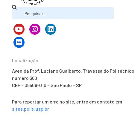
Localização
Avenida Prof. Luciano Gualberto, Travessa do Politécnico
número 380
CEP – 05508-010 – São Paulo – SP
Para reportar um erro no site, entre em contato em
sites.poli@usp.br