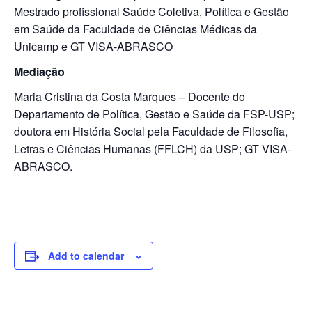
Mestrado profissional Saúde Coletiva, Política e Gestão
em Saúde da Faculdade de Ciências Médicas da
Unicamp e GT VISA-ABRASCO
Mediação
Maria Cristina da Costa Marques – Docente do
Departamento de Política, Gestão e Saúde da FSP-USP;
doutora em História Social pela Faculdade de Filosofia,
Letras e Ciências Humanas (FFLCH) da USP; GT VISA-
ABRASCO.
Add to calendar