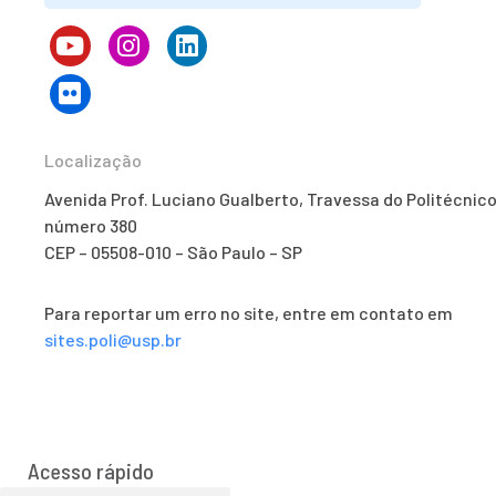
Localização
Avenida Prof. Luciano Gualberto, Travessa do Politécnico
número 380
CEP – 05508-010 – São Paulo – SP
Para reportar um erro no site, entre em contato em
sites.poli@usp.br
Acesso rápido