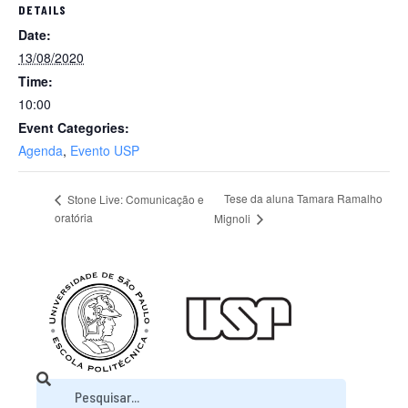
DETAILS
Date:
13/08/2020
Time:
10:00
Event Categories:
Agenda
,
Evento USP
Tese da aluna Tamara Ramalho
Stone Live: Comunicação e
oratória
Mignoli