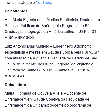
Transmissão pelo
YouTube
.
Palestrantes
Ana Maria Figueiredo – Médica Sanitarista, Doutora em
Políticas Públicas de Saúde pelo Programa de Pós-
Graduação Integração da América Latina – USP e GT
VISA-ABRASCO
Luiz Antonio Dias Quitério – Engenheiro Agrônomo,
especialista e mestre em Saúde Pública pela FSP-USP
com atuação na Vigilância Sanitária do Estado de São
Paulo. Atualmente no Grupo Regional de Vigilância
Sanitária de Santos (GVS 25 – Santos) e GT-VISA-
ABRASCO
Debatedora
Maria Filomena de Gouveia Vilela – Docente de
Enfermagem em Saúde Coletiva da Faculdade de
Enfermagem da Unicamp; docente do programa de