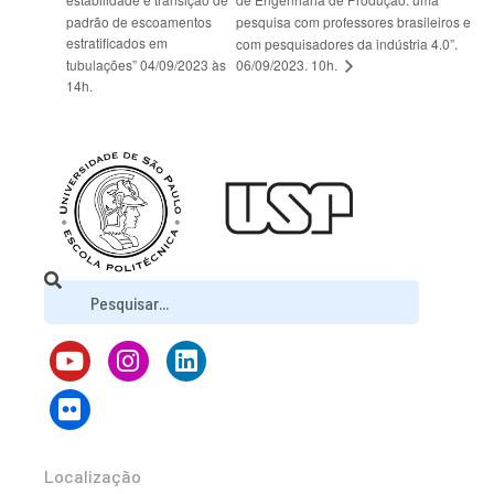
padrão de escoamentos
pesquisa com professores brasileiros e
estratificados em
com pesquisadores da indústria 4.0”.
06/09/2023. 10h.
tubulações” 04/09/2023 às
14h.
Localização