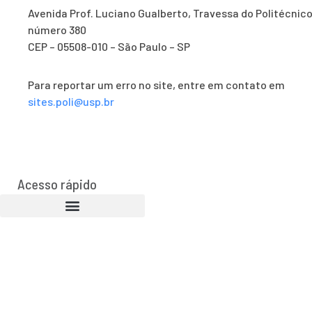
Avenida Prof. Luciano Gualberto, Travessa do Politécnico
número 380
CEP – 05508-010 – São Paulo – SP
Para reportar um erro no site, entre em contato em
sites.poli@usp.br
Acesso rápido