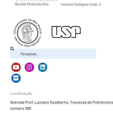
Brunela Pereira da Silva
Fabrizzio Rodrigues Costa
Localização
Avenida Prof. Luciano Gualberto, Travessa do Politécnico
número 380