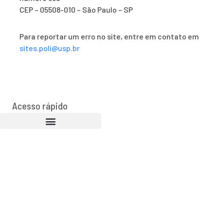
CEP – 05508-010 – São Paulo – SP
Para reportar um erro no site, entre em contato em
sites.poli@usp.br
Acesso rápido