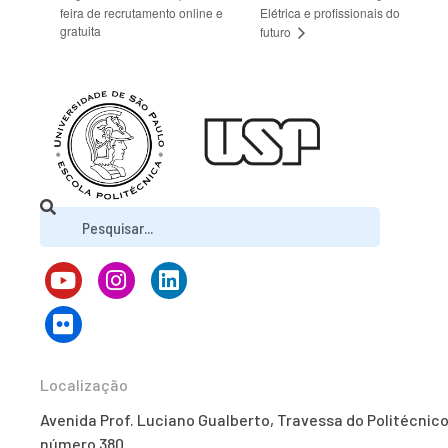
feira de recrutamento online e
Elétrica e profissionais do
gratuita
futuro
Localização
Avenida Prof. Luciano Gualberto, Travessa do Politécnico
número 380