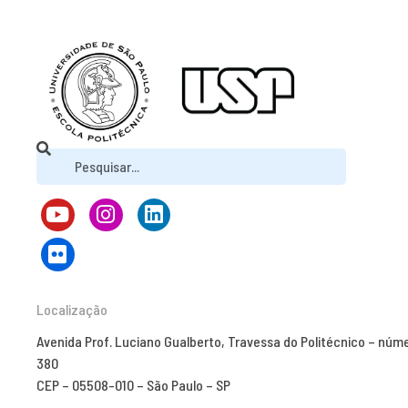
Localização
Avenida Prof. Luciano Gualberto, Travessa do Politécnico – núm
380
CEP – 05508-010 – São Paulo – SP