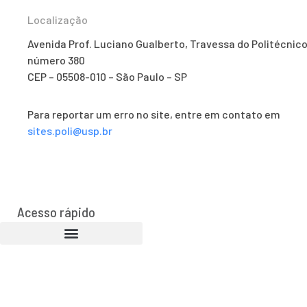
Localização
Avenida Prof. Luciano Gualberto, Travessa do Politécnico
número 380
CEP – 05508-010 – São Paulo – SP
Para reportar um erro no site, entre em contato em
sites.poli@usp.br
Acesso rápido