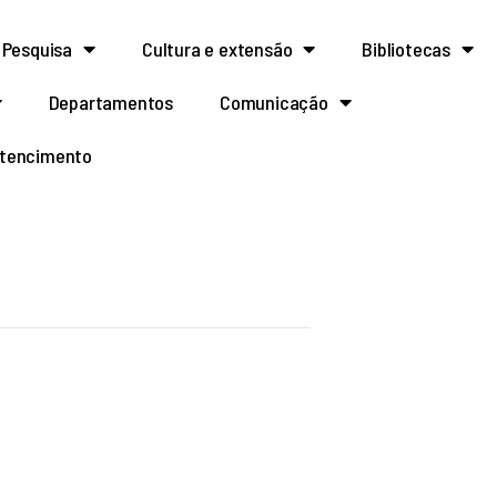
Pesquisa
Cultura e extensão
Bibliotecas
Departamentos
Comunicação
rtencimento