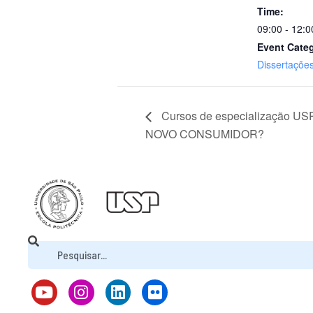
Time:
09:00 - 12:0
Event Cate
Dissertaçõe
Cursos de especialização 
NOVO CONSUMIDOR?