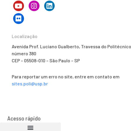
Localização
Avenida Prof. Luciano Gualberto, Travessa do Politécnico
número 380
CEP – 05508-010 – São Paulo – SP
Para reportar um erro no site, entre em contato em
sites.poli@usp.br
Acesso rápido