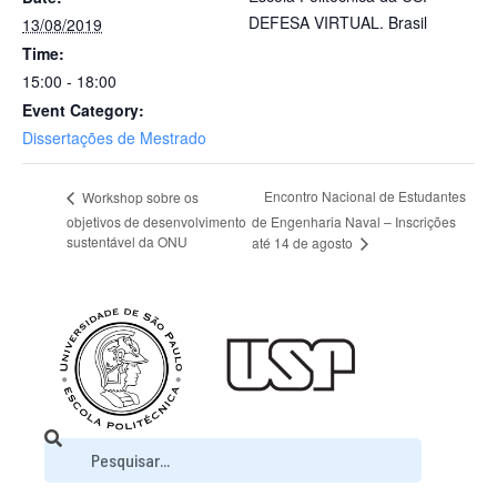
DEFESA VIRTUAL.
Brasil
13/08/2019
Time:
15:00 - 18:00
Event Category:
Dissertações de Mestrado
Encontro Nacional de Estudantes
Workshop sobre os
objetivos de desenvolvimento
de Engenharia Naval – Inscrições
sustentável da ONU
até 14 de agosto