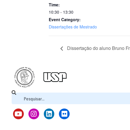
Time:
10:30 - 13:30
Event Category:
Dissertações de Mestrado
Dissertação do aluno Bruno F