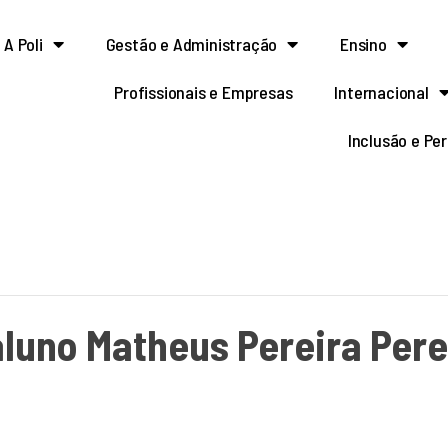
A Poli
Gestão e Administração
Ensino
Profissionais e Empresas
Internacional
Inclusão e Pe
aluno Matheus Pereira Pere