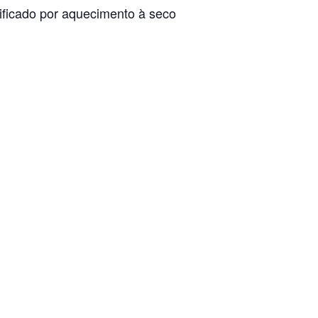
ficado por aquecimento à seco