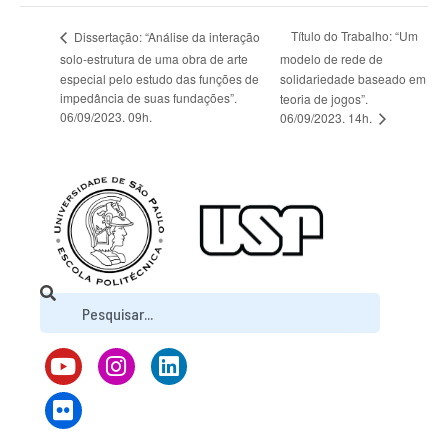
Título do Trabalho: “Um
Dissertação: “Análise da interação
solo-estrutura de uma obra de arte
modelo de rede de
especial pelo estudo das funções de
solidariedade baseado em
impedância de suas fundações”.
teoria de jogos”.
06/09/2023. 09h.
06/09/2023. 14h.