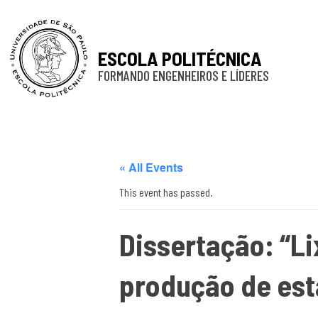
ESCOLA POLITÉCNICA
FORMANDO ENGENHEIROS E LÍDERES
« All Events
This event has passed.
Dissertação: “Li
produção de est