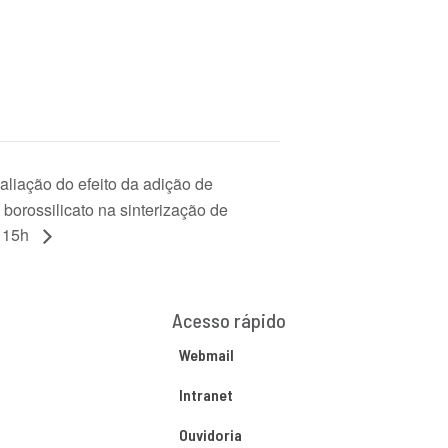
aliação do efeito da adição de
borossilicato na sinterização de
. 15h
Acesso rápido
Webmail
Intranet
Ouvidoria