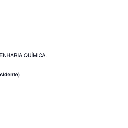
NHARIA QUÍMICA.
sidente)