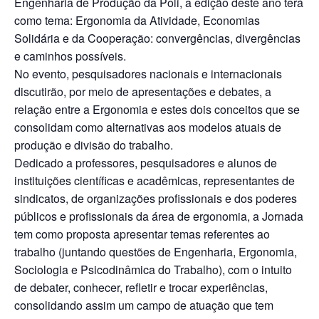
Engenharia de Produção da Poli, a edição deste ano terá
como tema: Ergonomia da Atividade, Economias
Solidária e da Cooperação: convergências, divergências
e caminhos possíveis.
No evento, pesquisadores nacionais e internacionais
discutirão, por meio de apresentações e debates, a
relação entre a Ergonomia e estes dois conceitos que se
consolidam como alternativas aos modelos atuais de
produção e divisão do trabalho.
Dedicado a professores, pesquisadores e alunos de
instituições científicas e acadêmicas, representantes de
sindicatos, de organizações profissionais e dos poderes
públicos e profissionais da área de ergonomia, a Jornada
tem como proposta apresentar temas referentes ao
trabalho (juntando questões de Engenharia, Ergonomia,
Sociologia e Psicodinâmica do Trabalho), com o intuito
de debater, conhecer, refletir e trocar experiências,
consolidando assim um campo de atuação que tem