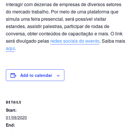
interagir com dezenas de empresas de diversos setores
do mercado trabalho. Por meio de uma plataforma que
simula uma feira presencial, será possível visitar
estandes, assistir palestras, participar de rodas de
conversa, obter conteúdos de capacitação e mais. O link
será divulgado pelas
redes sociais do evento
. Saiba mais
aqui
.
Add to calendar
DETAILS
Start:
01/09/2020
End: