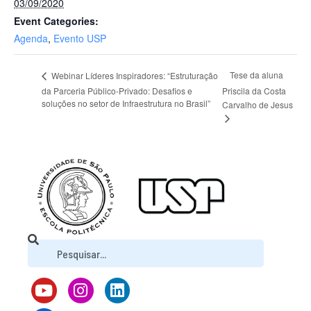
03/09/2020
Event Categories:
Agenda
,
Evento USP
Tese da aluna
Webinar Líderes Inspiradores: “Estruturação
da Parceria Público-Privado: Desafios e
Priscila da Costa
soluções no setor de Infraestrutura no Brasil”
Carvalho de Jesus