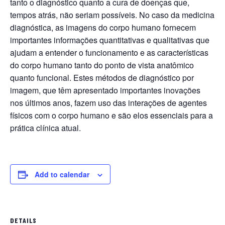
tanto o diagnóstico quanto a cura de doenças que,
tempos atrás, não seriam possíveis. No caso da medicina
diagnóstica, as imagens do corpo humano fornecem
importantes informações quantitativas e qualitativas que
ajudam a entender o funcionamento e as características
do corpo humano tanto do ponto de vista anatômico
quanto funcional. Estes métodos de diagnóstico por
imagem, que têm apresentado importantes inovações
nos últimos anos, fazem uso das interações de agentes
físicos com o corpo humano e são elos essenciais para a
prática clínica atual.
Add to calendar
DETAILS