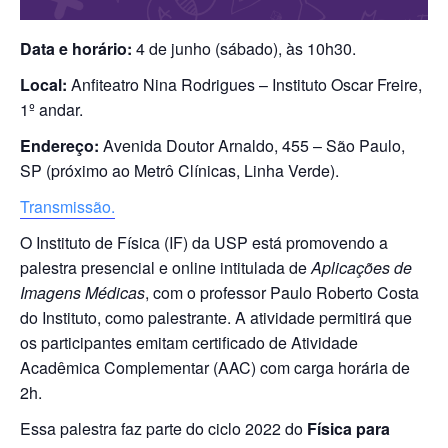
Data e horário:
4 de junho (sábado), às 10h30.
Local:
Anfiteatro Nina Rodrigues – Instituto Oscar Freire,
1º andar.
Endereço:
Avenida Doutor Arnaldo, 455 – São Paulo,
SP (próximo ao Metrô Clínicas, Linha Verde).
Transmissão.
O Instituto de Física (IF) da USP está promovendo a
palestra presencial e online intitulada de
Aplicações de
Imagens Médicas
, com o professor Paulo Roberto Costa
do Instituto, como palestrante. A atividade permitirá que
os participantes emitam certificado de Atividade
Acadêmica Complementar (AAC) com carga horária de
2h.
Essa palestra faz parte do ciclo 2022 do
Física para