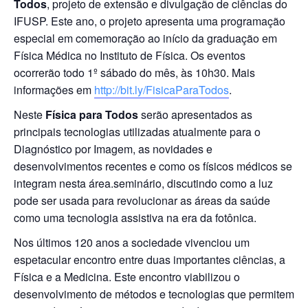
Todos
, projeto de extensão e divulgação de ciências do
IFUSP. Este ano, o projeto apresenta uma programação
especial em comemoração ao início da graduação em
Física Médica no Instituto de Física. Os eventos
ocorrerão todo 1º sábado do mês, às 10h30. Mais
informações em
http://bit.ly/FisicaParaTodos
.
Neste
Física para Todos
serão apresentados as
principais tecnologias utilizadas atualmente para o
Diagnóstico por Imagem, as novidades e
desenvolvimentos recentes e como os físicos médicos se
integram nesta área.seminário, discutindo como a luz
pode ser usada para revolucionar as áreas da saúde
como uma tecnologia assistiva na era da fotônica.
Nos últimos 120 anos a sociedade vivenciou um
espetacular encontro entre duas importantes ciências, a
Física e a Medicina. Este encontro viabilizou o
desenvolvimento de métodos e tecnologias que permitem