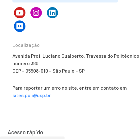
Localização
Avenida Prof. Luciano Gualberto, Travessa do Politécnico
número 380
CEP – 05508-010 – São Paulo – SP
Para reportar um erro no site, entre em contato em
sites.poli@usp.br
Acesso rápido