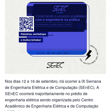
Nos dias 12 a 16 de setembro, irá ocorrer a IX Semana
de Engenharia Elétrica e de Computação (SEnEC). A
SEnEC ocorrerá majoritariamente no prédio de
engenharia elétrica sendo organizada pelo Centro
Acadêmico de Engenharia Elétrica e de Computação