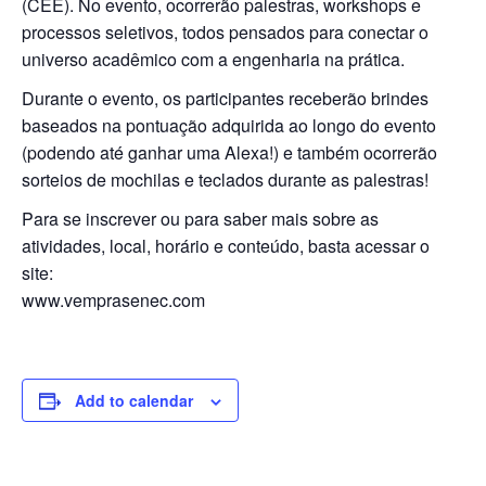
(CEE). No evento, ocorrerão palestras, workshops e
processos seletivos, todos pensados para conectar o
universo acadêmico com a engenharia na prática.
Durante o evento, os participantes receberão brindes
baseados na pontuação adquirida ao longo do evento
(podendo até ganhar uma Alexa!) e também ocorrerão
sorteios de mochilas e teclados durante as palestras!
Para se inscrever ou para saber mais sobre as
atividades, local, horário e conteúdo, basta acessar o
site:
www.vemprasenec.com
Add to calendar