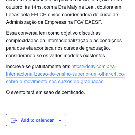
outubro, às 14hs, com a Dra Malyina Leal, doutora em
Letras pela FFLCH e vice-coordenadora do curso de
Administração de Empresas na FGV EAESP.
Essa conversa tem como objetivo discutir as
complexidades da internacionalização e as condições
para que ela aconteça nos cursos de graduação,
considerando-se os vários modelos existentes.
Inscreva-se gratuitamente em:
https://doity.com.br/a-
internacionalizacao-do-ensino-superior-um-olhar-critico-
sobre-o-movimento-nos-cursos-de-graduacao
O evento terá emissão de certificado.
Add to calendar