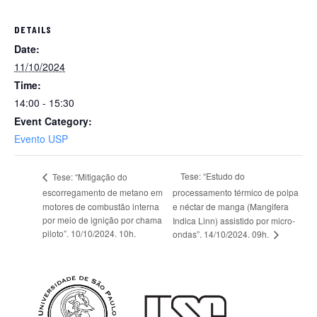
DETAILS
Date:
11/10/2024
Time:
14:00 - 15:30
Event Category:
Evento USP
Tese: “Estudo do
Tese: “Mitigação do
escorregamento de metano em
processamento térmico de polpa
motores de combustão interna
e néctar de manga (Mangifera
por meio de ignição por chama
Indica Linn) assistido por micro-
piloto”. 10/10/2024. 10h.
ondas”. 14/10/2024. 09h.