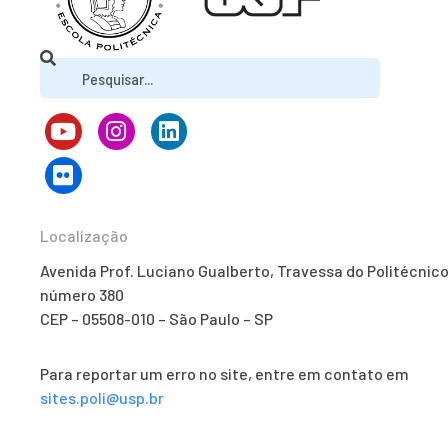
Localização
Avenida Prof. Luciano Gualberto, Travessa do Politécnico
número 380
CEP – 05508-010 – São Paulo – SP
Para reportar um erro no site, entre em contato em
sites.poli@usp.br