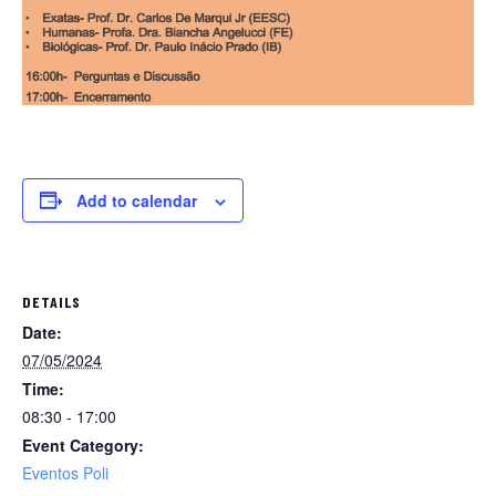
Add to calendar
DETAILS
Date:
07/05/2024
Time:
08:30 - 17:00
Event Category:
Eventos Poli