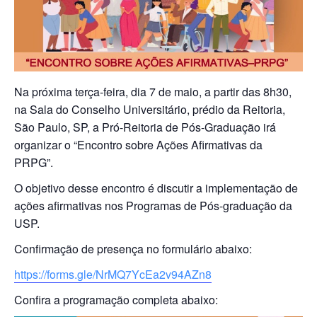
Na próxima terça-feira, dia 7 de maio, a partir das 8h30,
na Sala do Conselho Universitário, prédio da Reitoria,
São Paulo, SP, a Pró-Reitoria de Pós-Graduação irá
organizar o “Encontro sobre Ações Afirmativas da
PRPG”.
O objetivo desse encontro é discutir a implementação de
ações afirmativas nos Programas de Pós-graduação da
USP.
Confirmação de presença no formulário abaixo:
https://forms.gle/NrMQ7YcEa2v94AZn8
Confira a programação completa abaixo: