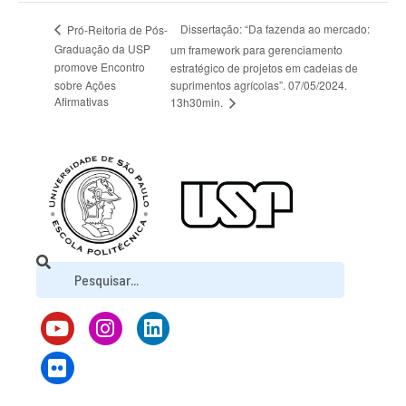
Dissertação: “Da fazenda ao mercado:
Pró-Reitoria de Pós-
Graduação da USP
um framework para gerenciamento
promove Encontro
estratégico de projetos em cadeias de
sobre Ações
suprimentos agrícolas”. 07/05/2024.
Afirmativas
13h30min.