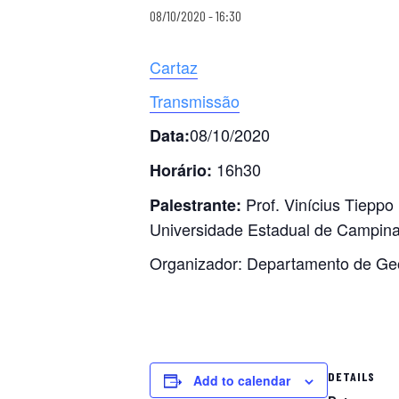
08/10/2020 - 16:30
Cartaz
Transmissão
08/10/2020
Data:
16h30
Horário:
Prof. Vinícius Tiepp
Palestrante:
Universidade Estadual de Campina
Organizador: Departamento de Ge
DETAILS
Add to calendar