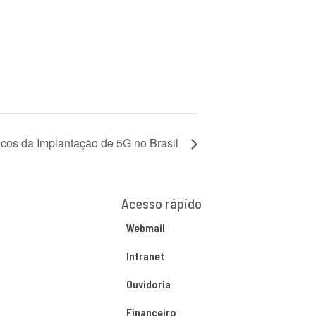
cos da Implantação de 5G no Brasil
Acesso rápido
Webmail
Intranet
Ouvidoria
Financeiro