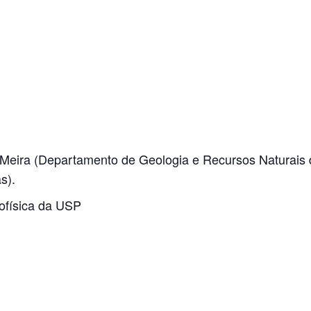
o Meira (Departamento de Geologia e Recursos Naturais d
s).
ofísica da USP