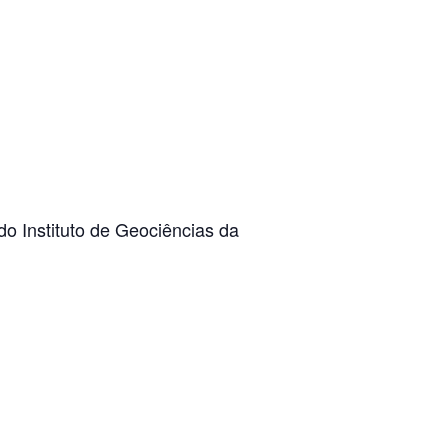
o Instituto de Geociências da