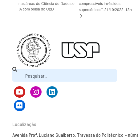
nas áreas de Ciência de Dados e
compressíveis invíscidos
IA com bolsa do C2D
supersônicos”. 21/10/2022. 13h
Localização
Avenida Prof. Luciano Gualberto, Travessa do Politécnico – núm