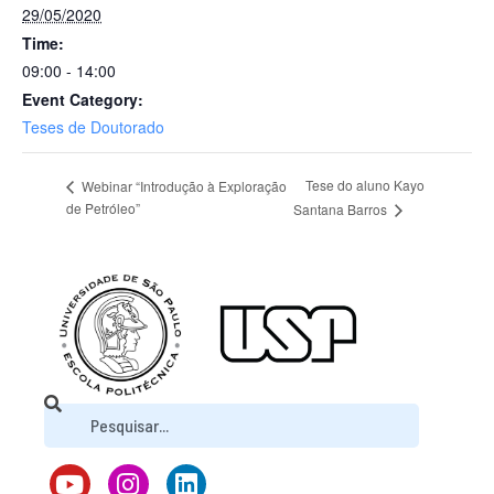
29/05/2020
Time:
09:00 - 14:00
Event Category:
Teses de Doutorado
Tese do aluno Kayo
Webinar “Introdução à Exploração
de Petróleo”
Santana Barros