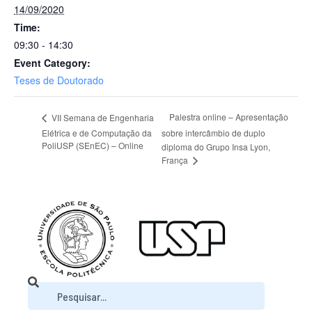
14/09/2020
Time:
09:30 - 14:30
Event Category:
Teses de Doutorado
Palestra online – Apresentação
VII Semana de Engenharia
Elétrica e de Computação da
sobre intercâmbio de duplo
PoliUSP (SEnEC) – Online
diploma do Grupo Insa Lyon,
França