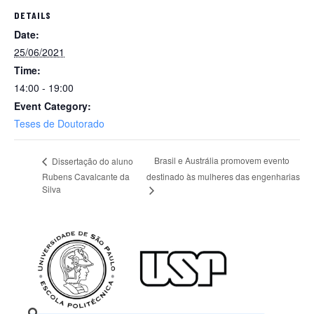
DETAILS
Date:
25/06/2021
Time:
14:00 - 19:00
Event Category:
Teses de Doutorado
Brasil e Austrália promovem evento
Dissertação do aluno
Rubens Cavalcante da
destinado às mulheres das engenharias
Silva