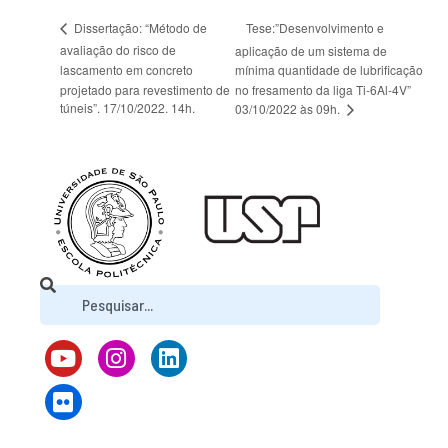
Tese:”Desenvolvimento e
Dissertação: “Método de
avaliação do risco de
aplicação de um sistema de
lascamento em concreto
mínima quantidade de lubrificação
projetado para revestimento de
no fresamento da liga Ti-6Al-4V”
túneis”. 17/10/2022. 14h.
03/10/2022 às 09h.