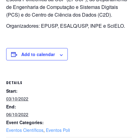
de Engenharia de Computação e Sistemas Digitais
(PCS) e do Centro de Ciência dos Dados (C2D).
Organizadores: EPUSP, ESALQ/USP, INPE e SciELO.
Add to calendar
DETAILS
Start:
03/10/2022
End:
06/10/2022
Event Categories:
Eventos Científicos
,
Eventos Poli