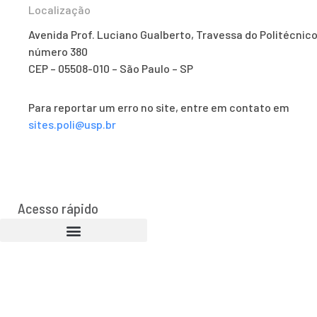
Localização
Avenida Prof. Luciano Gualberto, Travessa do Politécnico
número 380
CEP – 05508-010 – São Paulo – SP
Para reportar um erro no site, entre em contato em
sites.poli@usp.br
Acesso rápido