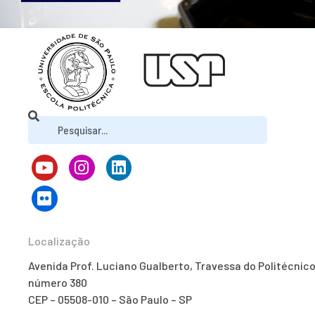
Localização
Avenida Prof. Luciano Gualberto, Travessa do Politécnico
número 380
CEP – 05508-010 – São Paulo – SP