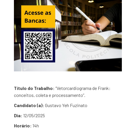
Título do Trabalho:
“Vetorcardiograma de Frank:
conceitos, coleta e processamento”.
Candidato (a):
Gustavo Yeh Fuzinato
Dia:
12/05/2025
Horário:
14h