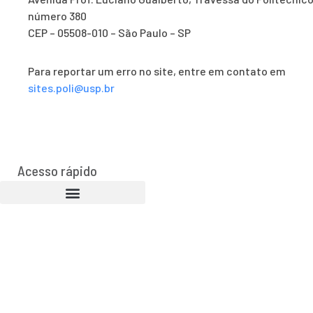
número 380
CEP – 05508-010 – São Paulo – SP
Para reportar um erro no site, entre em contato em
sites.poli@usp.br
Acesso rápido