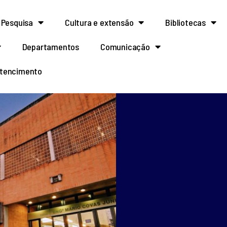
Pesquisa
Cultura e extensão
Bibliotecas
Departamentos
Comunicação
rtencimento