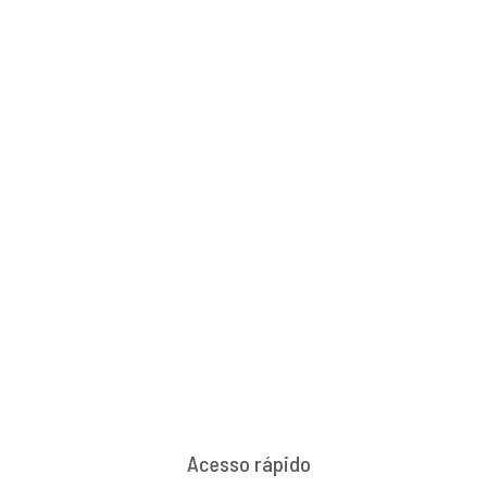
Acesso rápido