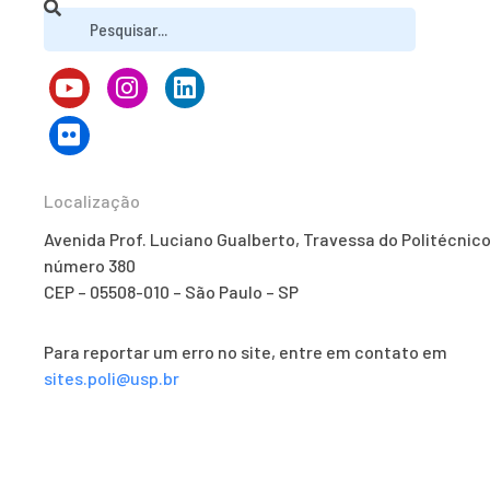
Localização
Avenida Prof. Luciano Gualberto, Travessa do Politécnico
número 380
CEP – 05508-010 – São Paulo – SP
Para reportar um erro no site, entre em contato em
sites.poli@usp.br