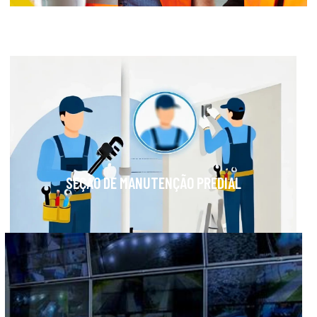
SEÇÃO DE MANUTENÇÃO PREDIAL