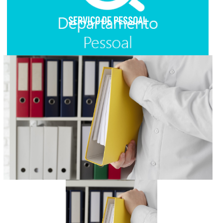
SERVIÇO DE PESSOAL