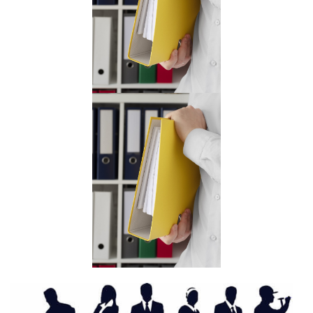
SERVIÇO DE EXPEDIENTE