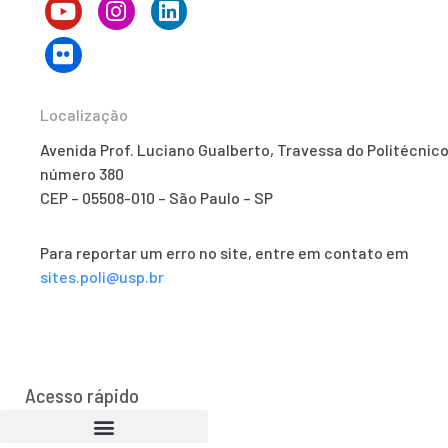
Localização
Avenida Prof. Luciano Gualberto, Travessa do Politécnico
número 380
CEP – 05508-010 – São Paulo – SP
Para reportar um erro no site, entre em contato em
sites.poli@usp.br
Acesso rápido