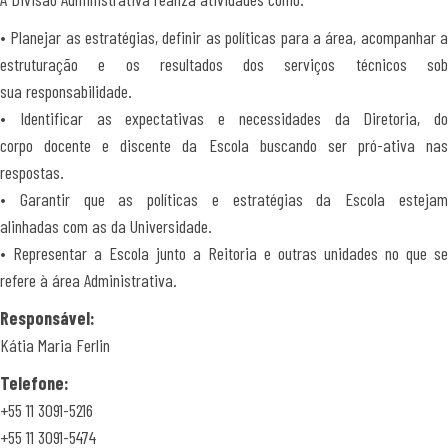
• Planejar as estratégias, definir as políticas para a área, acompanhar a
estruturação e os resultados dos serviços técnicos sob
sua responsabilidade.
• Identificar as expectativas e necessidades da Diretoria, do
corpo docente e discente da Escola buscando ser pró-ativa nas
respostas.
• Garantir que as políticas e estratégias da Escola estejam
alinhadas com as da Universidade.
• Representar a Escola junto a Reitoria e outras unidades no que se
refere à área Administrativa.
Responsável:
Kátia Maria Ferlin
Telefone:
+55 11 3091-5216
+55 11 3091-5474