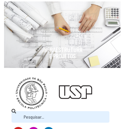
INFRAESTRUTURA
E PROJETOS