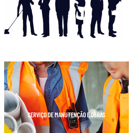
SERVIÇO DE GESTÃO DE TERCEIRIZADOS
SERVIÇO DE MANUTENÇÃO E OBRAS