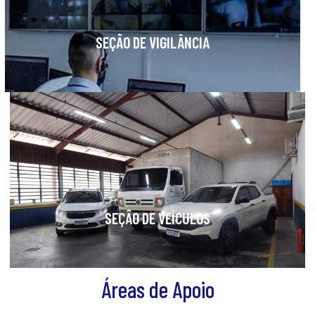
SEÇÃO DE VIGILÂNCIA
SEÇÃO DE VEÍCULOS
Áreas de Apoio