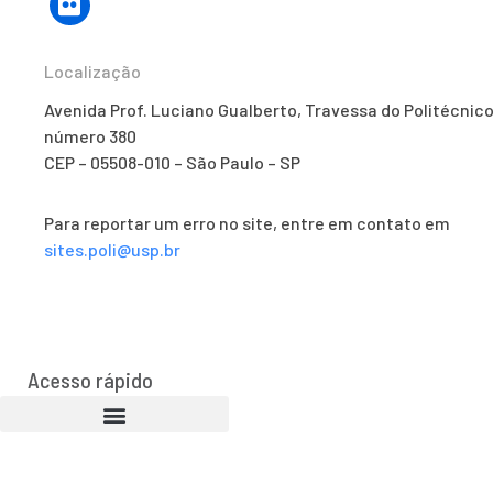
Localização
Avenida Prof. Luciano Gualberto, Travessa do Politécnico
número 380
CEP – 05508-010 – São Paulo – SP
Para reportar um erro no site, entre em contato em
sites.poli@usp.br
Acesso rápido