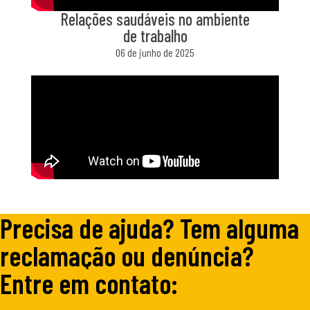
Relações saudáveis no ambiente
de trabalho
06 de junho de 2025
Precisa de ajuda? Tem alguma
reclamação ou denúncia?
Entre em contato: