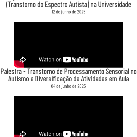
(Transtorno do Espectro Autista) na Universidade
12 de junho de 2025
Palestra - Transtorno de Processamento Sensorial no
Autismo e Diversificação de Atividades em Aula
04 de junho de 2025