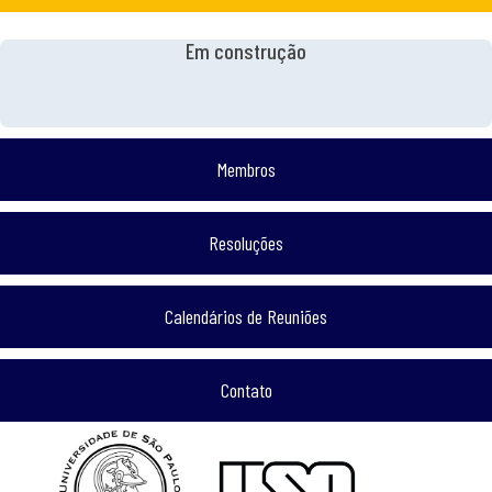
Em construção
Membros
Resoluções
Calendários de Reuniões
Contato