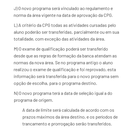
J) O novo programa será vinculado ao regulamento e
norma da área vigente na data de aprovação da CPG.
L) A critério da CPG todas as atividades cursadas pelo
aluno poderão ser transferidas, parcialmente ou em sua
totalidade, com exceção das atividades da área.
M) O exame de qualificação poderá ser transferido
desde que as regras de formação da banca atendam as
normas da nova área. Se no programa antigo o aluno
realizou o exame de qualificação e foi reprovado, esta
informação será transferida para o novo programa sem
opção de escolha, para o programa destino.
N) O novo programa terá a data de seleção igual a do
programa de origem.
A data de limite será calculada de acordo com os
prazos máximos da área destino, e os períodos de
trancamento e prorrogação serão transferidos.