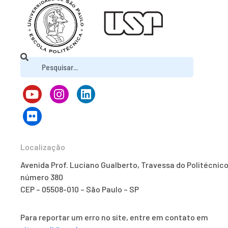
Localização
Avenida Prof. Luciano Gualberto, Travessa do Politécnico
número 380
CEP – 05508-010 – São Paulo – SP
Para reportar um erro no site, entre em contato em