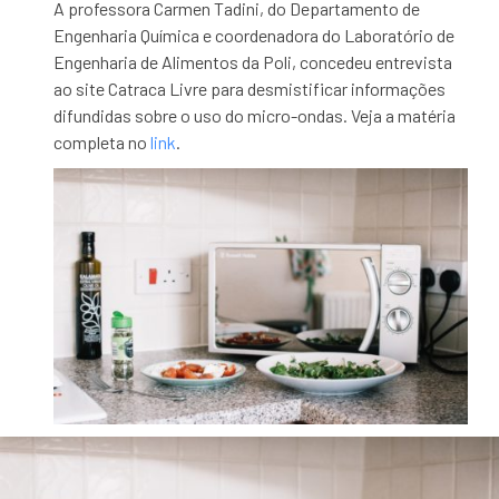
A professora Carmen Tadini, do Departamento de
Engenharia Química e coordenadora do Laboratório de
Engenharia de Alimentos da Poli, concedeu entrevista
ao site Catraca Livre para desmistificar informações
difundidas sobre o uso do micro-ondas. Veja a matéria
completa no
link
.