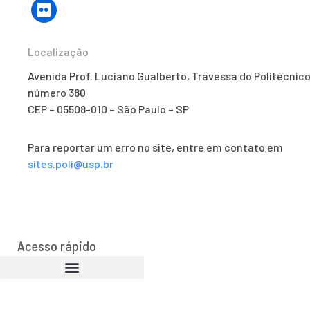
Localização
Avenida Prof. Luciano Gualberto, Travessa do Politécnico
número 380
CEP – 05508-010 – São Paulo – SP
Para reportar um erro no site, entre em contato em
sites.poli@usp.br
Acesso rápido