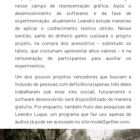
nesse campo de representação gráfica. Após o
desenvolvimento de softwares e da fase de
experimentação, atualmente Leandro estuda maneiras
de aplicar o conhecimento teórico obtido. Nesse
sentido, parte do dinheiro ganho custeará o próprio
projeto, na compra dos acessórios – sobretudo os
táteis, que costumam apresentar altos valores – e na
remuneração de participantes para auxiliar os
experimentos.
Um dos poucos projetos vencedores que buscam a
inclusão de pessoas com deficiência (apenas três deles
trabalharam sob esse viés social), futuramente o
software desenvolvido será disponibilizado de maneira
gratuita. Por enquanto, também fruto das pesquisas de
Leandro Luque, um programa que faz uso apenas de
áudios já pode ser acessado no site model2gether.com.