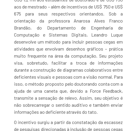
aos de mestrado – além de incentivos de US$ 750 e US$
675 para seus respectivos orientandos. Sob a
orientação da professora Anarosa Alves Franco
Brandão, do Departamento de Engenharia de
Computação e Sistemas Digitais, Leandro Luque
desenvolve um método para incluir pessoas cegas em
atividades que envolvam desenhos gráficos – prática
muito frequente na área da computação. Seu projeto
visa, sobretudo, facilitar a troca de informações
durante a construção de diagramas colaborativos entre
deficientes visuais e pessoas com a visão normal. Para
isso, o método proposto pelo doutorando conta com a
ajuda de uma caneta que, devido a Force Feedback,
transmite a sensação de relevo. Assim, seu objetivo é
não sobrecarregar o sentido auditivo e também enviar
informações ao deficiente através do tato.
O incentivo surgiu a partir da constatação da escassez
de pesquisas direcionadas à inclusão de pessoas cegas