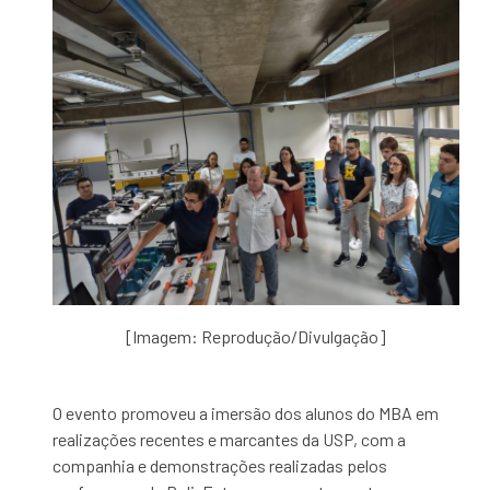
[Imagem: Reprodução/Divulgação]
O evento promoveu a imersão dos alunos do MBA em
realizações recentes e marcantes da USP, com a
companhia e demonstrações realizadas pelos