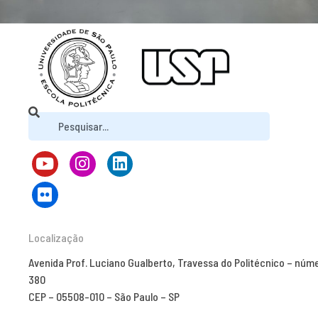
Localização
Avenida Prof. Luciano Gualberto, Travessa do Politécnico – núm
380
CEP – 05508-010 – São Paulo – SP