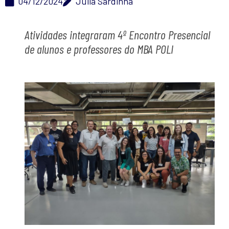
04/12/2024
Júlia Sardinha
Atividades integraram 4º Encontro Presencial
de alunos e professores do MBA POLI