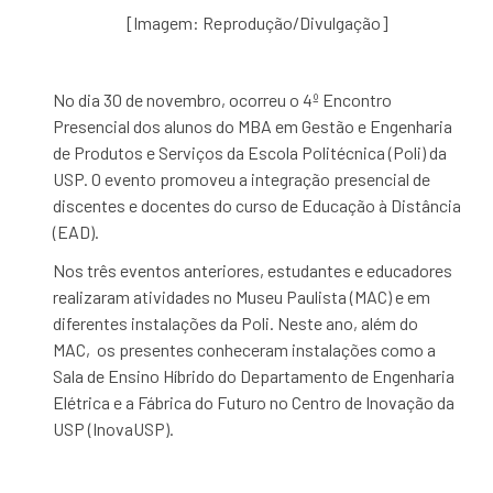
[Imagem: Reprodução/Divulgação]
No dia 30 de novembro, ocorreu o 4º Encontro
Presencial dos alunos do MBA em Gestão e Engenharia
de Produtos e Serviços da Escola Politécnica (Poli) da
USP. O evento promoveu a integração presencial de
discentes e docentes do curso de Educação à Distância
(EAD).
Nos três eventos anteriores, estudantes e educadores
realizaram atividades no Museu Paulista (MAC) e em
diferentes instalações da Poli. Neste ano, além do
MAC, os presentes conheceram instalações como a
Sala de Ensino Híbrido do Departamento de Engenharia
Elétrica e a Fábrica do Futuro no Centro de Inovação da
USP (InovaUSP).