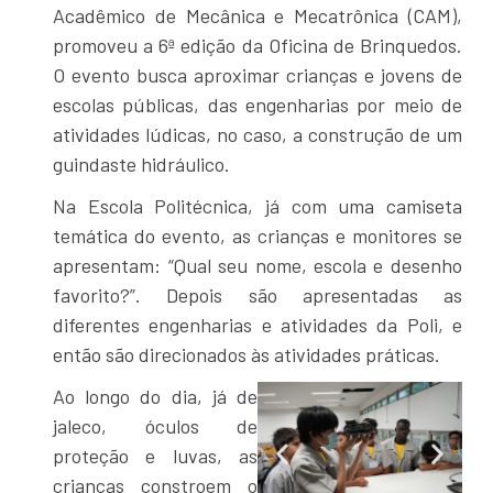
Acadêmico de Mecânica e Mecatrônica (CAM),
promoveu a 6ª edição da Oficina de Brinquedos.
O evento busca aproximar crianças e jovens de
escolas públicas, das engenharias por meio de
atividades lúdicas, no caso, a construção de um
guindaste hidráulico.
Na Escola Politécnica, já com uma camiseta
temática do evento, as crianças e monitores se
apresentam: “Qual seu nome, escola e desenho
favorito?”. Depois são apresentadas as
diferentes engenharias e atividades da Poli, e
então são direcionados às atividades práticas.
Ao longo do dia, já de
jaleco, óculos de
proteção e luvas, as
crianças constroem o