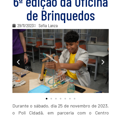
6ª edição da Oficina
de Brinquedos
29/11/2023
Sofia Lanza
Durante o sábado, dia 25 de novembro de 2023,
o Poli Cidadã, em parceria com o Centro