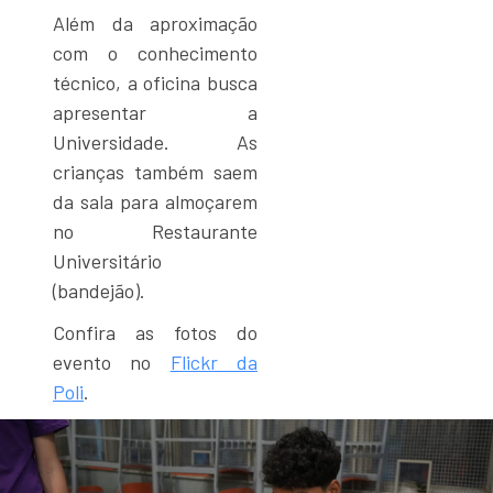
Além da aproximação
com o conhecimento
técnico, a oficina busca
apresentar a
Universidade. As
crianças também saem
da sala para almoçarem
no Restaurante
Universitário
(bandejão).
Confira as fotos do
evento no
Flickr da
Poli
.