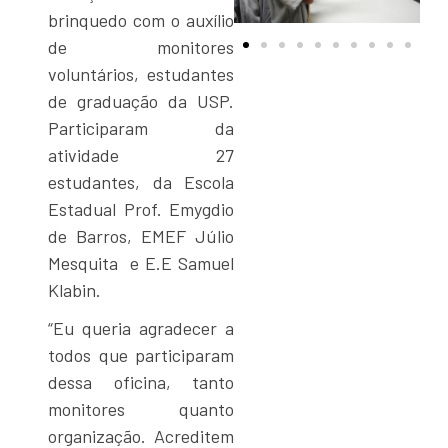
brinquedo com o auxílio
de monitores
voluntários, estudantes
de graduação da USP.
Participaram da
atividade 27
estudantes, da Escola
Estadual Prof. Emygdio
de Barros, EMEF Júlio
Mesquita e E.E Samuel
Klabin.
“Eu queria agradecer a
todos que participaram
dessa oficina, tanto
monitores quanto
organização. Acreditem