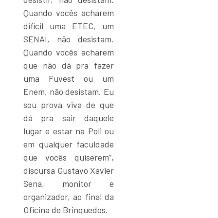
Quando vocês acharem
difícil uma ETEC, um
SENAI, não desistam.
Quando vocês acharem
que não dá pra fazer
uma Fuvest ou um
Enem, não desistam. Eu
sou prova viva de que
dá pra sair daquele
lugar e estar na Poli ou
em qualquer faculdade
que vocês quiserem”,
discursa Gustavo Xavier
Sena, monitor e
organizador, ao final da
Oficina de Brinquedos.